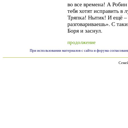
во все времена! А Робин
тебя хотят исправить в
Тряпка! Нытик! И ещё –
разговариваешь». С та
Боря и заснул.
продолжение
При использовании материалов с сайта и форума согласован
Семей