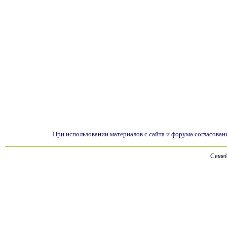
При использовании материалов с сайта и форума согласован
Семей