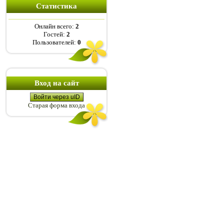
Статистика
Онлайн всего:
2
Гостей:
2
Пользователей:
0
Вход на сайт
Войти через uID
Старая форма входа