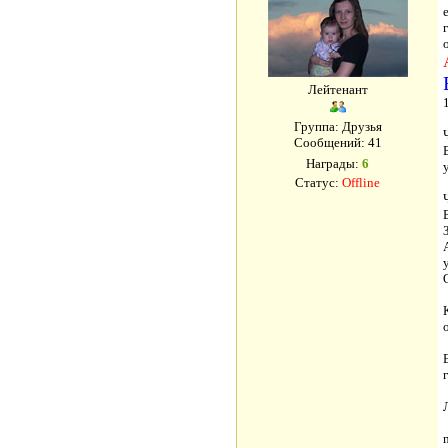
Лейтенант
Группа: Друзья
Сообщений:
41
Награды:
6
Статус:
Offline