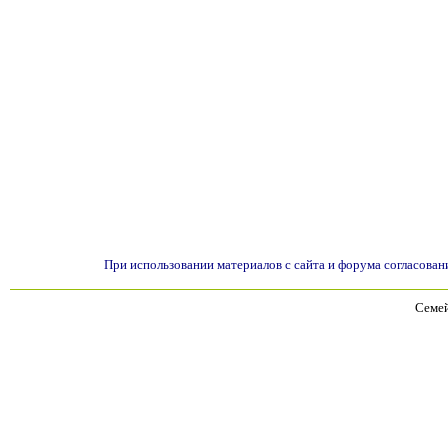
При использовании материалов с сайта и форума согласован
Семей