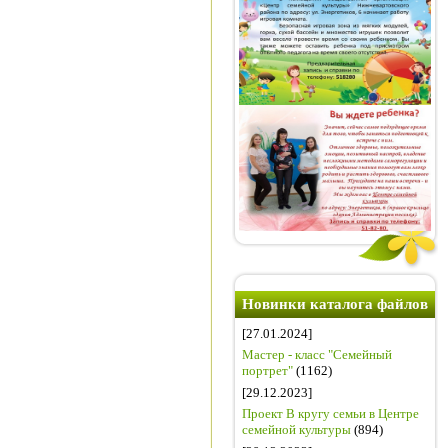
Новинки каталога файлов
[27.01.2024]
Мастер - класс "Семейный
портрет"
(1162)
[29.12.2023]
Проект В кругу семьи в Центре
семейной культуры
(894)