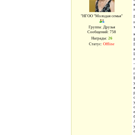
"НГОО "Молодая семья"
Группа: Друзья
Сообщений:
758
Награды:
26
Статус:
Offline