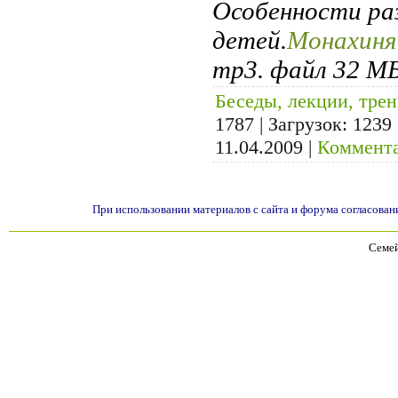
Особенности ра
детей.
Монахиня
mp3. файл 32 МБ
Беседы, лекции, тре
1787 | Загрузок: 1239
11.04.2009
|
Коммента
При использовании материалов с сайта и форума согласован
Семей