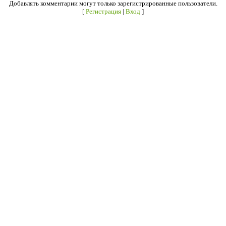
Добавлять комментарии могут только зарегистрированные пользователи.
[
Регистрация
|
Вход
]