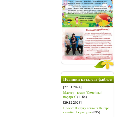
Новинки каталога файлов
[27.01.2024]
Мастер - класс "Семейный
портрет"
(1164)
[29.12.2023]
Проект В кругу семьи в Центре
семейной культуры
(895)