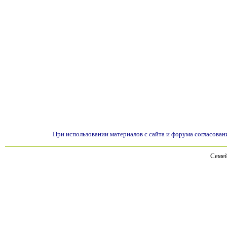
При использовании материалов с сайта и форума согласован
Семей