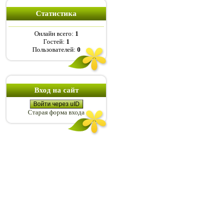
Статистика
Онлайн всего:
1
Гостей:
1
Пользователей:
0
Вход на сайт
Войти через uID
Старая форма входа