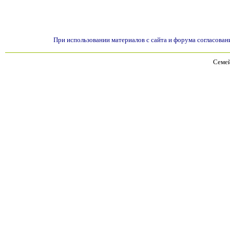
При использовании материалов с сайта и форума согласован
Семей