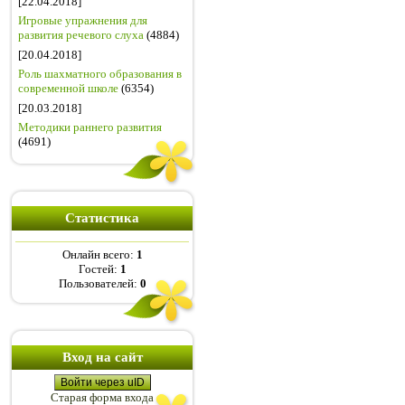
[22.04.2018]
Игровые упражнения для
развития речевого слуха
(4884)
[20.04.2018]
Роль шахматного образования в
современной школе
(6354)
[20.03.2018]
Методики раннего развития
(4691)
Статистика
Онлайн всего:
1
Гостей:
1
Пользователей:
0
Вход на сайт
Войти через uID
Старая форма входа