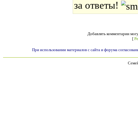
за ответы!
Добавлять комментарии могу
[
Р
При использовании материалов с сайта и форума согласован
Семей