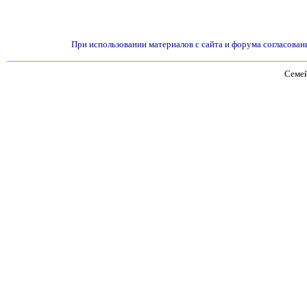
При использовании материалов с сайта и форума согласован
Семей