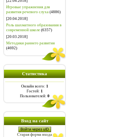
[22.04.2018]
Игровые упражнения для
развития речевого слуха
(4886)
[20.04.2018]
Роль шахматного образования в
современной школе
(6357)
[20.03.2018]
Методики раннего развития
(4692)
Статистика
Онлайн всего:
1
Гостей:
1
Пользователей:
0
Вход на сайт
Войти через uID
Старая форма входа