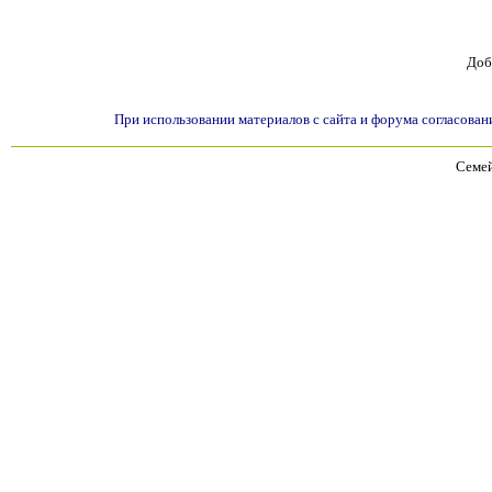
Доб
При использовании материалов с сайта и форума согласован
Семей