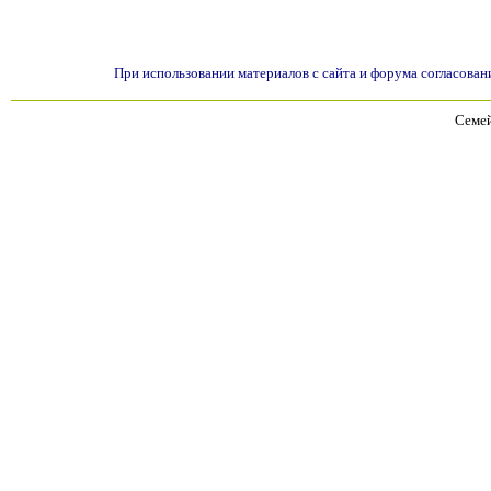
При использовании материалов с сайта и форума согласован
Семей