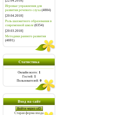
[22.04.2018]
Игровые упражнения для
развития речевого слуха
(4884)
[20.04.2018]
Роль шахматного образования в
современной школе
(6354)
[20.03.2018]
Методики раннего развития
(4691)
Статистика
Онлайн всего:
1
Гостей:
1
Пользователей:
0
Вход на сайт
Войти через uID
Старая форма входа