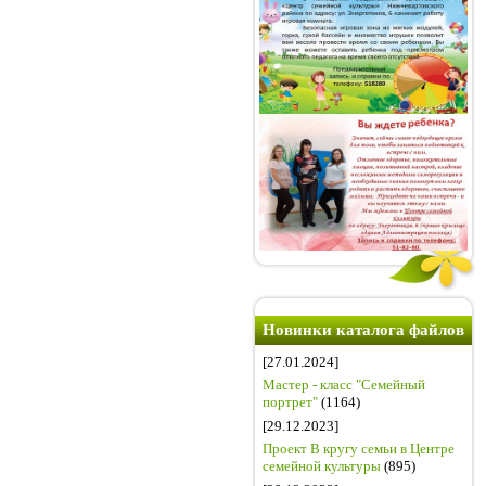
Новинки каталога файлов
[27.01.2024]
Мастер - класс "Семейный
портрет"
(1164)
[29.12.2023]
Проект В кругу семьи в Центре
семейной культуры
(895)