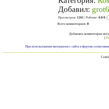
Категория
:
Ко
Добавил
:
grot
Просмотров
:
1261
|
Рейтинг
:
0.0
/
0
|
Всего комментариев
:
0
Добавлять комментарии могу
[
Р
При использовании материалов с сайта и форума согласован
Семей