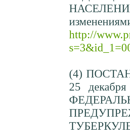
НАСЕЛЕНИЯ
изменениями
http://www.p
s=3&id_1=0
(4) ПОСТА
25 декабр
ФЕДЕР
ПРЕДУПР
ТУБЕРКУЛ