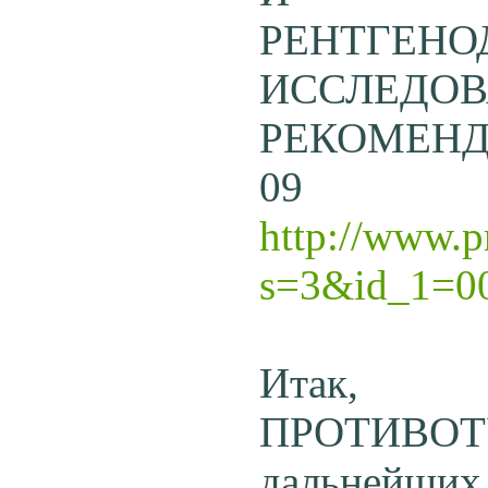
РЕНТГЕНО
ИССЛЕД
РЕКОМЕНДАЦ
09
http://www.p
s=3&id_1=0
Итак,
ПРОТИВО
дальнейших 