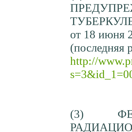
ПРЕДУПР
ТУБЕРКУЛ
от 18 июня 
(последняя р
http://www.p
s=3&id_1=0
(3) Ф
РАДИАЦ