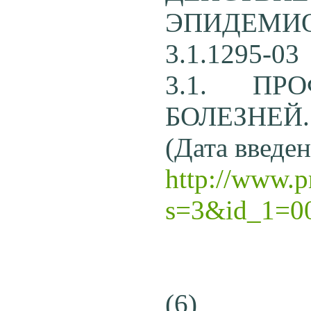
ЭПИДЕМ
3.1.1295-03
3.1. ПР
БОЛЕЗНЕЙ
(Дата введен
http://www.p
s=3&id_1=0
(6) П