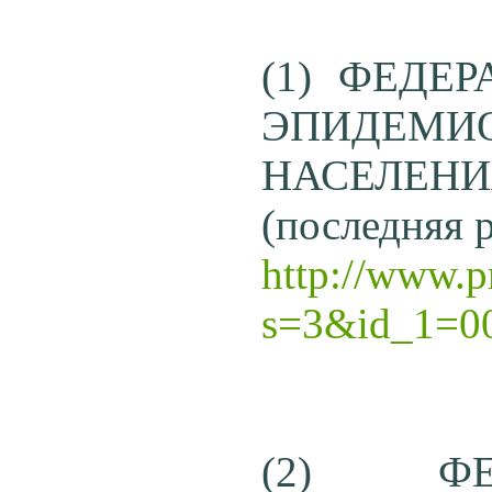
(1) ФЕДЕ
ЭПИДЕМИ
НАСЕЛЕНИЯ"
(последняя р
http://www.p
s=3&id_1=0
(2) Ф