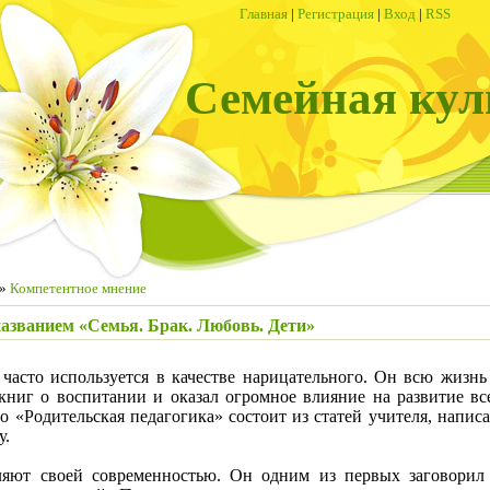
Главная
|
Регистрация
|
Вход
|
RSS
Семейная кул
»
Компетентное мнение
азванием «Семья. Брак. Любовь. Дети»
асто используется в качестве нарицательного. Он всю жизнь
 книг о воспитании и оказал огромное влияние на развитие вс
«Родительская педагогика» состоит из статей учителя, написа
у.
яют своей современностью. Он одним из первых заговорил