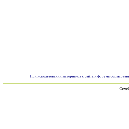
При использовании материалов с сайта и форума согласован
Семей