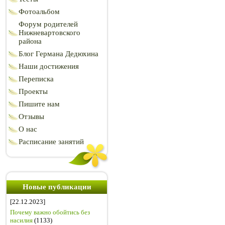
Фотоальбом
Форум родителей
Нижневартовского
района
Блог Германа Дедюхина
Наши достижения
Переписка
Проекты
Пишите нам
Отзывы
О нас
Расписание занятий
Новые публикации
[22.12.2023]
Почему важно обойтись без
насилия
(1133)