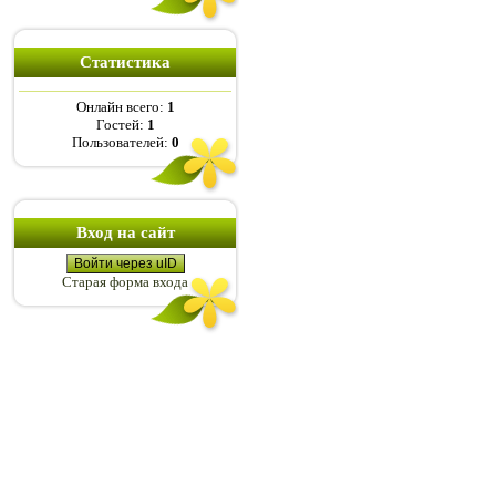
Статистика
Онлайн всего:
1
Гостей:
1
Пользователей:
0
Вход на сайт
Войти через uID
Старая форма входа