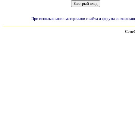
При использовании материалов с сайта и форума согласован
Семей