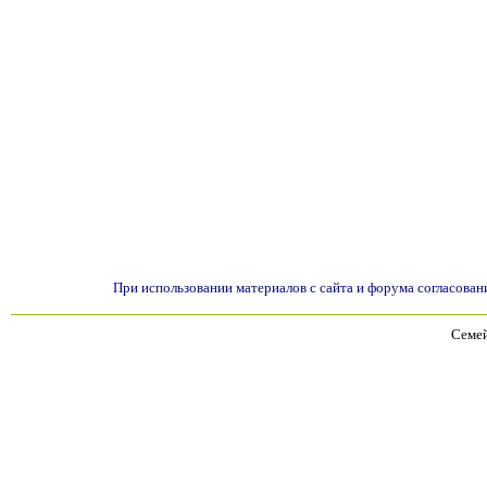
При использовании материалов с сайта и форума согласован
Семей