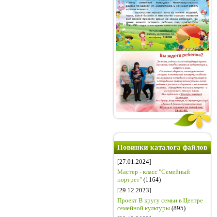
Новинки каталога файлов
[27.01.2024]
Мастер - класс "Семейный
портрет"
(1164)
[29.12.2023]
Проект В кругу семьи в Центре
семейной культуры
(895)