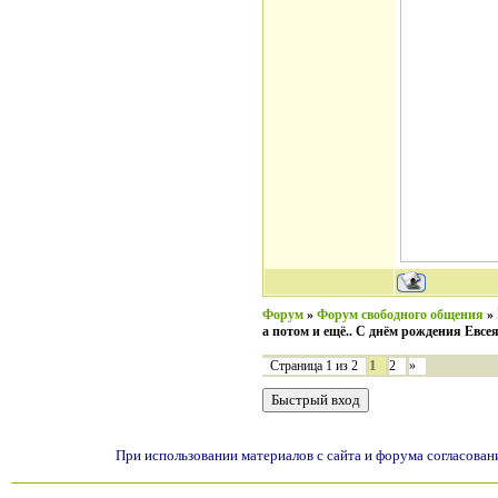
Форум
»
Форум свободного общения
»
а потом и ещё.. С днём рождения Евсея
1
Страница
1
из
2
2
»
При использовании материалов с сайта и форума согласован