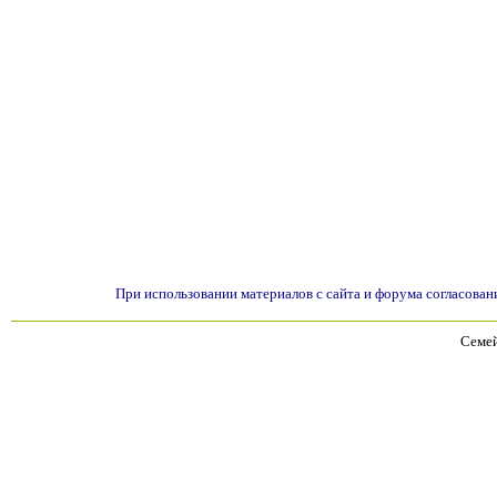
При использовании материалов с сайта и форума согласован
Семей