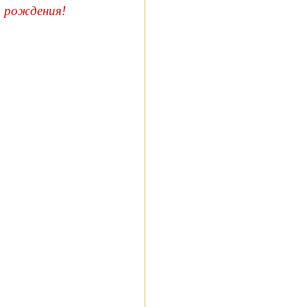
о рождения!