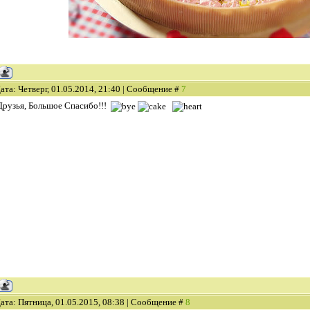
ата: Четверг, 01.05.2014, 21:40 | Сообщение #
7
Друзья, Большое Спасибо!!!
ата: Пятница, 01.05.2015, 08:38 | Сообщение #
8