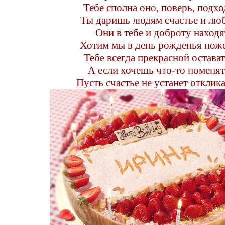
Тебе сполна оно, поверь, подхо
Ты даришь людям счастье и лю
Они в тебе и доброту находя
Хотим мы в день рожденья пож
Тебе всегда прекрасной остават
А если хочешь что-то поменят
Пусть счастье не устанет отклика