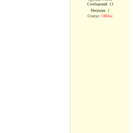
Сообщений:
13
Награды:
1
Статус:
Offline