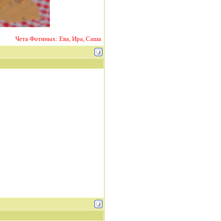
Чета Фотиных: Ева, Ира, Саша