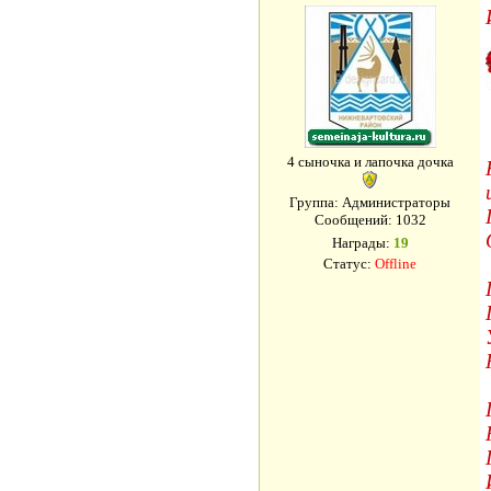
4 сыночка и лапочка дочка
Группа: Администраторы
Сообщений:
1032
Награды:
19
Статус:
Offline