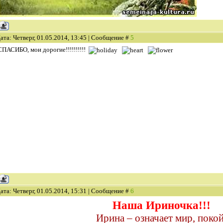
ата: Четверг, 01.05.2014, 13:45 | Сообщение #
5
СПАСИБО, мои дорогие!!!!!!!!!!
ата: Четверг, 01.05.2014, 15:31 | Сообщение #
6
Наша Ириночка!!!
Ирина – означает мир, покой