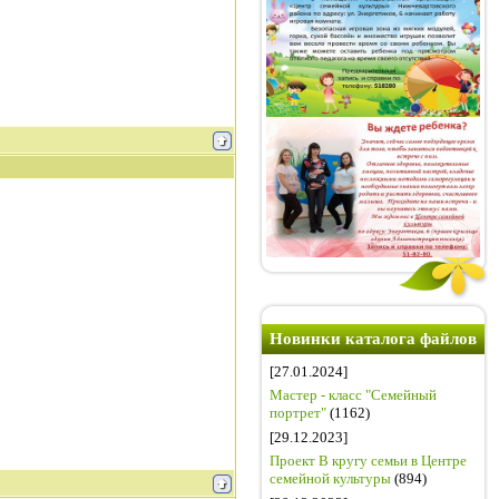
Новинки каталога файлов
[27.01.2024]
Мастер - класс "Семейный
портрет"
(1162)
[29.12.2023]
Проект В кругу семьи в Центре
семейной культуры
(894)