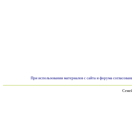
При использовании материалов с сайта и форума согласован
Семей