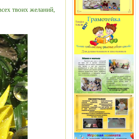
всех твоих желаний,