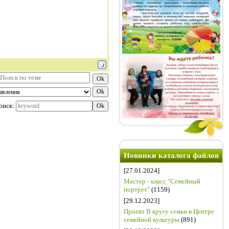
оиск:
Новинки каталога файлов
[27.01.2024]
Мастер - класс "Семейный
портрет"
(1159)
[29.12.2023]
Проект В кругу семьи в Центре
семейной культуры
(891)