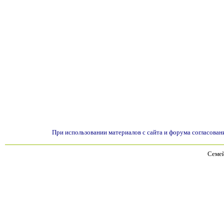
При использовании материалов с сайта и форума согласован
Семей