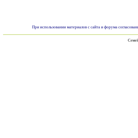
При использовании материалов с сайта и форума согласован
Семей