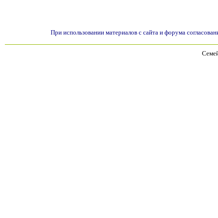
При использовании материалов с сайта и форума согласован
Семей