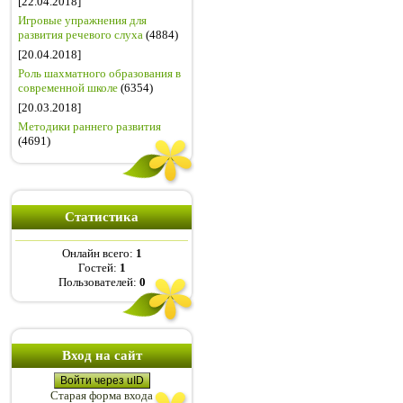
[22.04.2018]
Игровые упражнения для
развития речевого слуха
(4884)
[20.04.2018]
Роль шахматного образования в
современной школе
(6354)
[20.03.2018]
Методики раннего развития
(4691)
Статистика
Онлайн всего:
1
Гостей:
1
Пользователей:
0
Вход на сайт
Войти через uID
Старая форма входа