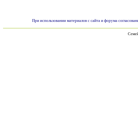
При использовании материалов с сайта и форума согласован
Семей