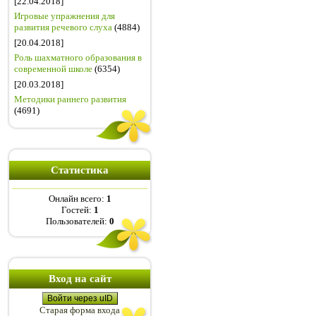
[22.04.2018]
Игровые упражнения для
развития речевого слуха
(4884)
[20.04.2018]
Роль шахматного образования в
современной школе
(6354)
[20.03.2018]
Методики раннего развития
(4691)
Статистика
Онлайн всего:
1
Гостей:
1
Пользователей:
0
Вход на сайт
Войти через uID
Старая форма входа