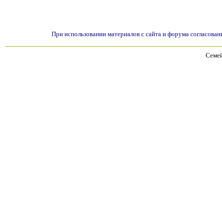
При использовании материалов с сайта и форума согласован
Семей