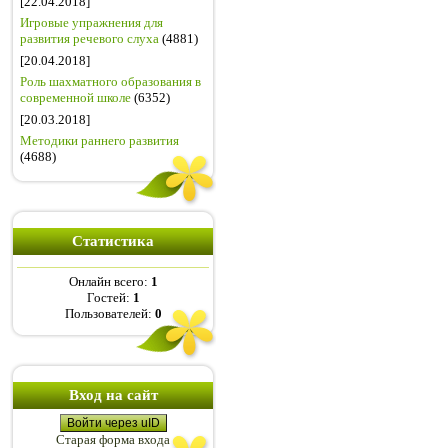
[22.04.2018]
Игровые упражнения для
развития речевого слуха
(4881)
[20.04.2018]
Роль шахматного образования в
современной школе
(6352)
[20.03.2018]
Методики раннего развития
(4688)
Статистика
Онлайн всего:
1
Гостей:
1
Пользователей:
0
Вход на сайт
Войти через uID
Старая форма входа