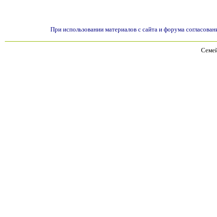
При использовании материалов с сайта и форума согласован
Семей