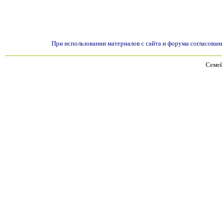
При использовании материалов с сайта и форума согласован
Семей