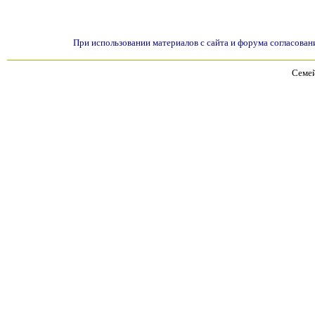
При использовании материалов с сайта и форума согласован
Семей