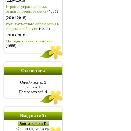
[22.04.2018]
Игровые упражнения для
развития речевого слуха
(4881)
[20.04.2018]
Роль шахматного образования в
современной школе
(6352)
[20.03.2018]
Методики раннего развития
(4688)
Статистика
Онлайн всего:
1
Гостей:
1
Пользователей:
0
Вход на сайт
Войти через uID
Старая форма входа