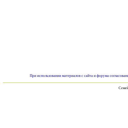
При использовании материалов с сайта и форума согласован
Семей