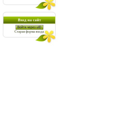
Вход на сайт
Войти через uID
Старая форма входа