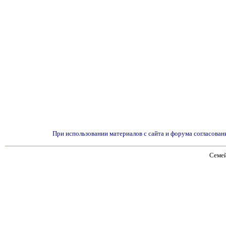
При использовании материалов с сайта и форума согласован
Семей