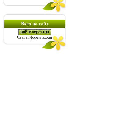
Вход на сайт
Войти через uID
Старая форма входа