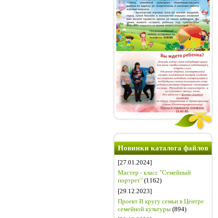
Новинки каталога файлов
[27.01.2024]
Мастер - класс "Семейный
портрет"
(1162)
[29.12.2023]
Проект В кругу семьи в Центре
семейной культуры
(894)