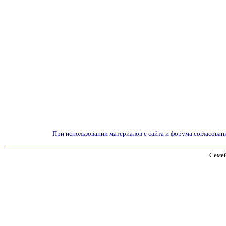
При использовании материалов с сайта и форума согласован
Семей