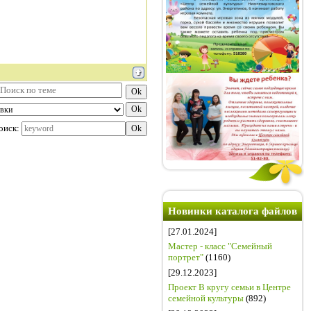
оиск:
Новинки каталога файлов
[27.01.2024]
Мастер - класс "Семейный
портрет"
(1160)
[29.12.2023]
Проект В кругу семьи в Центре
семейной культуры
(892)