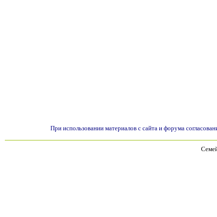
При использовании материалов с сайта и форума согласован
Семей