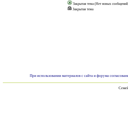
Закрытая тема (Нет новых сообщений
Закрытая тема
При использовании материалов с сайта и форума согласован
Семей