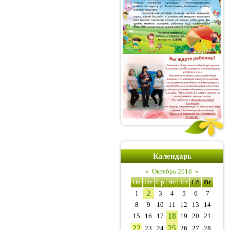
Календарь
«
Октябрь 2018
»
Пн
Вт
Ср
Чт
Пт
Сб
Вс
2
1
3
4
5
6
7
8
9
10
11
12
13
14
18
15
16
17
19
20
21
22
25
23
24
26
27
28