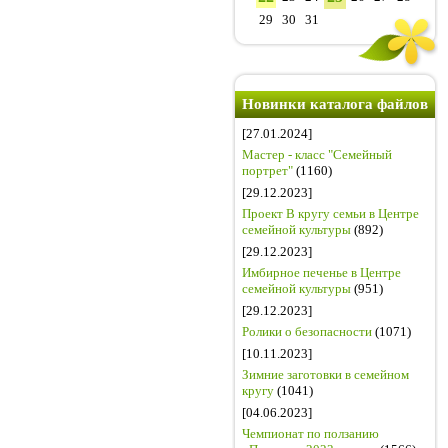
29
30
31
Новинки каталога файлов
[27.01.2024]
Мастер - класс "Семейный
портрет"
(1160)
[29.12.2023]
Проект В кругу семьи в Центре
семейной культуры
(892)
[29.12.2023]
Имбирное печенье в Центре
семейной культуры
(951)
[29.12.2023]
Ролики о безопасности
(1071)
[10.11.2023]
Зимние заготовки в семейном
кругу
(1041)
[04.06.2023]
Чемпионат по ползанию