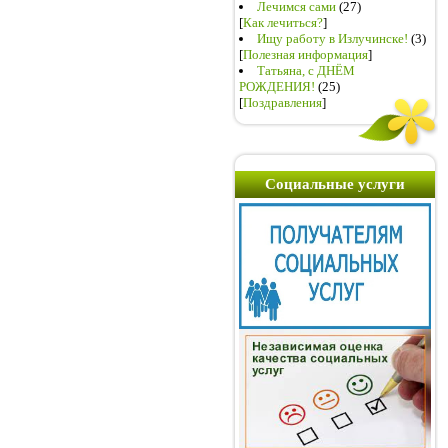
Лечимся сами
(27)
[
Как лечиться?
]
Ищу работу в Излучинске!
(3)
[
Полезная информация
]
Татьяна, с ДНЁМ
РОЖДЕНИЯ!
(25)
[
Поздравления
]
Социальные услуги