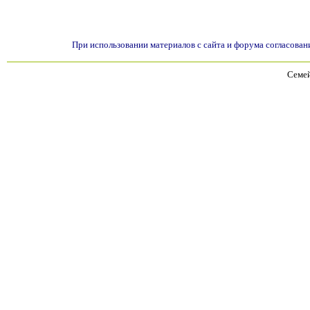
При использовании материалов с сайта и форума согласован
Семей