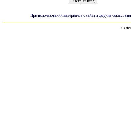
При использовании материалов с сайта и форума согласован
Семей