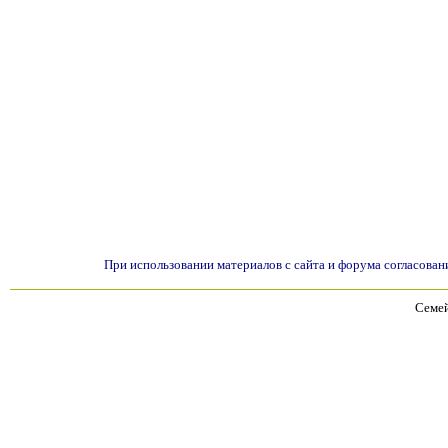
При использовании материалов с сайта и форума согласован
Семей