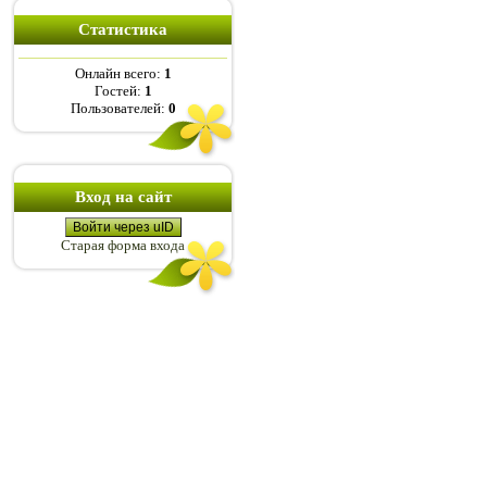
Статистика
Онлайн всего:
1
Гостей:
1
Пользователей:
0
Вход на сайт
Войти через uID
Старая форма входа