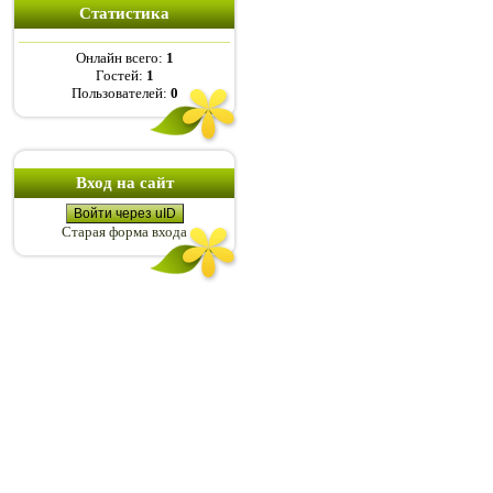
Статистика
Онлайн всего:
1
Гостей:
1
Пользователей:
0
Вход на сайт
Войти через uID
Старая форма входа