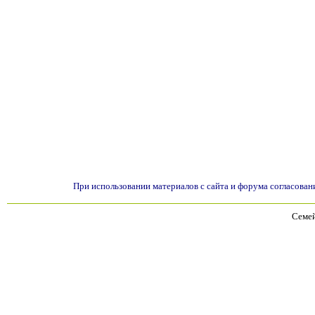
При использовании материалов с сайта и форума согласован
Семей