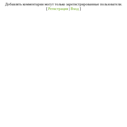
Добавлять комментарии могут только зарегистрированные пользователи.
[
Регистрация
|
Вход
]