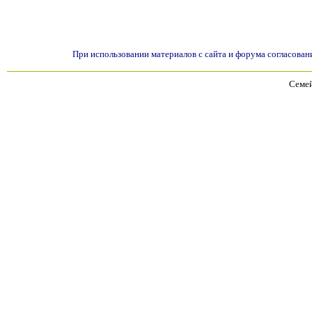
При использовании материалов с сайта и форума согласован
Семей