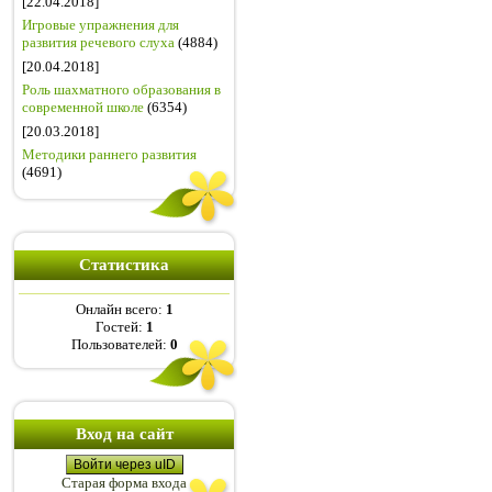
[22.04.2018]
Игровые упражнения для
развития речевого слуха
(4884)
[20.04.2018]
Роль шахматного образования в
современной школе
(6354)
[20.03.2018]
Методики раннего развития
(4691)
Статистика
Онлайн всего:
1
Гостей:
1
Пользователей:
0
Вход на сайт
Войти через uID
Старая форма входа